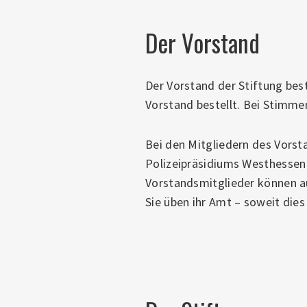
Der Vorstand
Der Vorstand der Stiftung bes
Vorstand bestellt. Bei Stimmen
Bei den Mitgliedern des Vorsta
Polizeipräsidiums Westhessen 
Vorstandsmitglieder können a
Sie üben ihr Amt – soweit dies