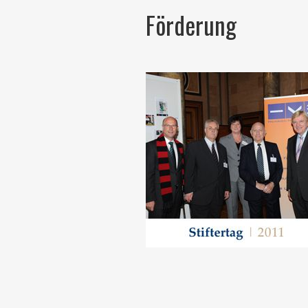
Förderung