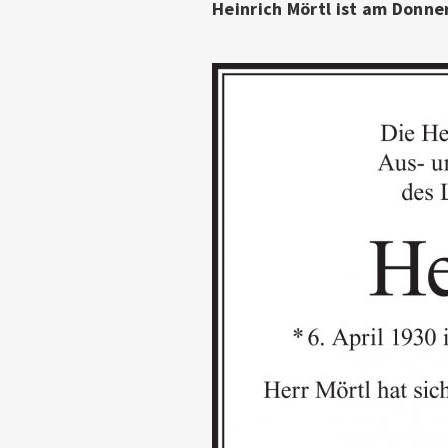
Heinrich Mörtl ist am Donne