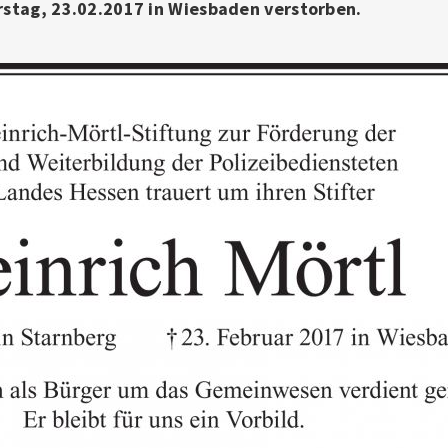
rstag, 23.02.2017 in Wiesbaden verstorben.