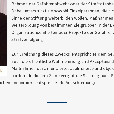
Rahmen der Gefahrenabwehr oder der Straftatenbe
Dabei unterstützt sie sowohl Einzelpersonen, die si
Sinne der Stiftung weiterbilden wollen, Maßnahmen
Weiterbildung von bestimmten Zielgruppen in der 
Organisationseinheiten oder Projekte der Gefahren
Strafverfolgung.
Zur Erreichung dieses Zwecks entspricht es dem Sel
auch die öffentliche Wahrnehmung und Akzeptanz de
Maßnahmen durch fundierte, qualifizierte und objek
fördern. In diesem Sinne vergibt die Stiftung auch Pr
ichen und initiiert entsprechende Ausschreibungen.