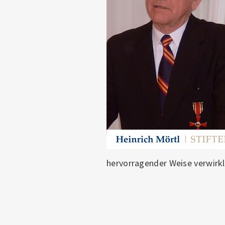
hervorragender Weise verwirkl