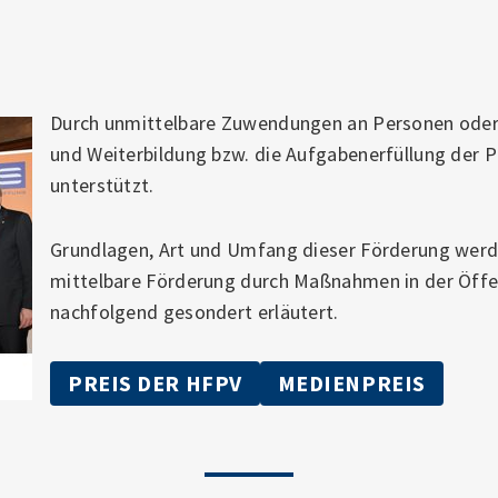
Durch unmittelbare Zuwendungen an Personen oder D
und Weiterbildung bzw. die Aufgabenerfüllung der P
unterstützt.
Grundlagen, Art und Umfang dieser Förderung werden
mittelbare Förderung durch Maßnahmen in der Öffen
nachfolgend gesondert erläutert.
PREIS DER HFPV
MEDIENPREIS