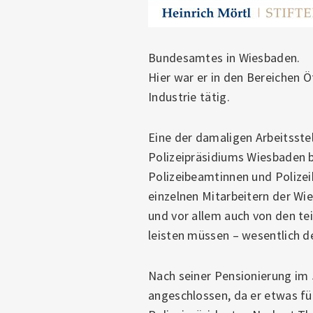
Bundesamtes in Wiesbaden.
Hier war er in den Bereichen 
Industrie tätig.
Eine der damaligen Arbeitsstel
Polizeipräsidiums Wiesbaden be
Polizeibeamtinnen und Polize
einzelnen Mitarbeitern der Wie
und vor allem auch von den te
leisten müssen – wesentlich det
Nach seiner Pensionierung im 
angeschlossen, da er etwas fü