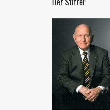
Der Stifter