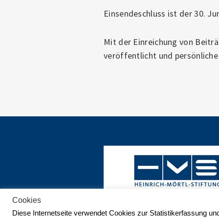
Einsendeschluss ist der 30. Ju
Mit der Einreichung von Beitr
veröffentlicht und persönliche
Cookies
Diese Internetseite verwendet Cookies zur Statistikerfassung un