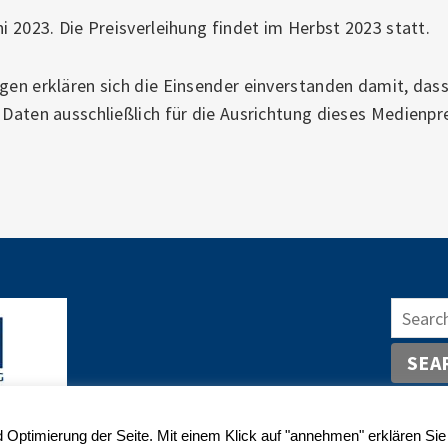
ni 2023. Die Preisverleihung findet im Herbst 2023 statt.
ägen erklären sich die Einsender einverstanden damit, das
 Daten ausschließlich für die Ausrichtung dieses Medienp
SEA
d Optimierung der Seite. Mit einem Klick auf "annehmen" erklären Sie